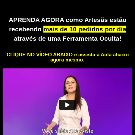
APRENDA AGORA como Artesãs estão
recebendo
mais de 10 pedidos por dia
através de uma Ferramenta Oculta!
CLIQUE NO VÍDEO ABAIXO e assista a Aula abaixo
agora mesmo: