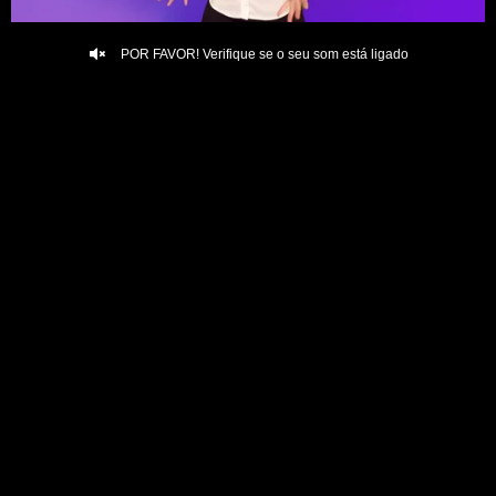
POR FAVOR! Verifique se o seu som está ligado